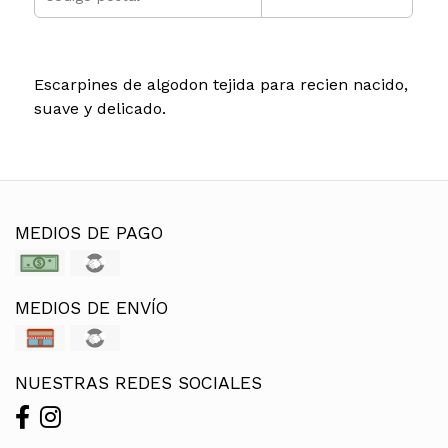
Escarpines de algodon tejida para recien nacido,
suave y delicado.
MEDIOS DE PAGO
MEDIOS DE ENVÍO
NUESTRAS REDES SOCIALES