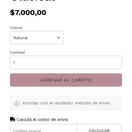
$7.000,00
Colores
Cantidad
AGREGAR AL CARRITO
Acordar con el vendedor método de envío.
Calculá el costo de envío
CALCULAR