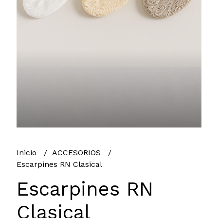
Inicio
ACCESORIOS
Escarpines RN Clasical
Escarpines RN
Clasical