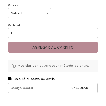
Colores
Cantidad
AGREGAR AL CARRITO
Acordar con el vendedor método de envío.
Calculá el costo de envío
CALCULAR