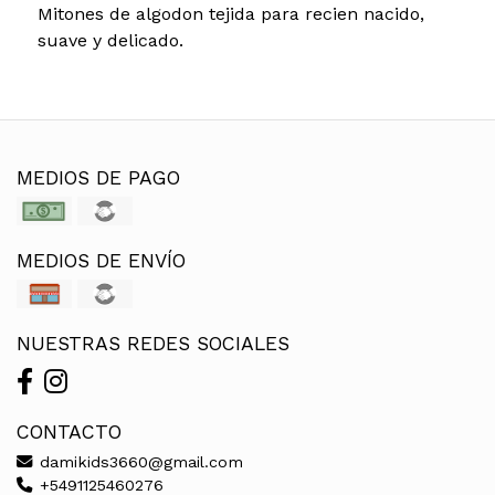
Mitones de algodon tejida para recien nacido,
suave y delicado.
MEDIOS DE PAGO
MEDIOS DE ENVÍO
NUESTRAS REDES SOCIALES
CONTACTO
damikids3660@gmail.com
+5491125460276