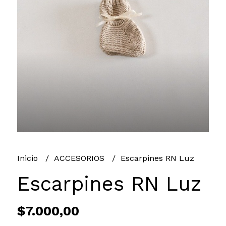
Inicio
ACCESORIOS
Escarpines RN Luz
Escarpines RN Luz
$7.000,00