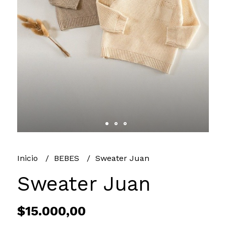
Inicio
BEBES
Sweater Juan
Sweater Juan
$15.000,00