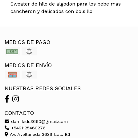
Sweater de hilo de algodon para los bebe mas
cancheron y delicados con bolsillo
MEDIOS DE PAGO
MEDIOS DE ENVÍO
NUESTRAS REDES SOCIALES
CONTACTO
damikids3660@gmail.com
+5491125460276
Av. Avellaneda 3639 Loc. B.1