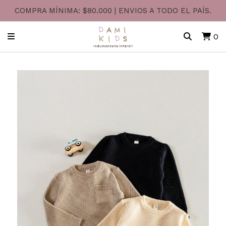
COMPRA MÍNIMA: $80.000 | ENVIOS A TODO EL PAÍS.
0