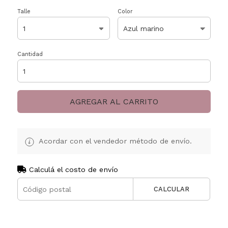
Talle
Color
Cantidad
AGREGAR AL CARRITO
Acordar con el vendedor método de envío.
Calculá el costo de envío
CALCULAR