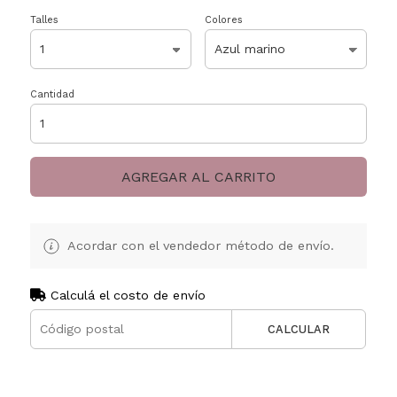
Talles
Colores
Cantidad
AGREGAR AL CARRITO
Acordar con el vendedor método de envío.
Calculá el costo de envío
CALCULAR