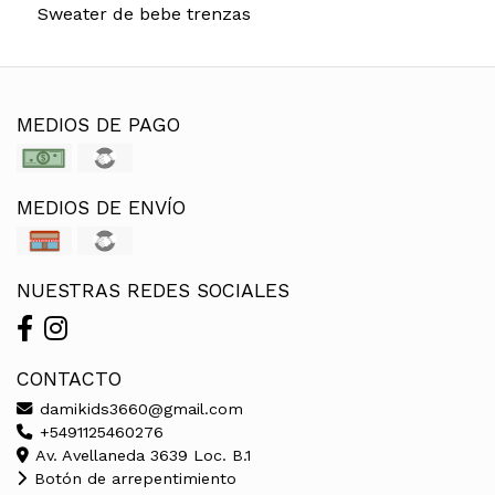
Sweater de bebe trenzas
MEDIOS DE PAGO
MEDIOS DE ENVÍO
NUESTRAS REDES SOCIALES
CONTACTO
damikids3660@gmail.com
+5491125460276
Av. Avellaneda 3639 Loc. B.1
Botón de arrepentimiento