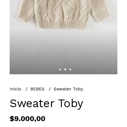
Inicio
BEBES
Sweater Toby
Sweater Toby
$9.000,00