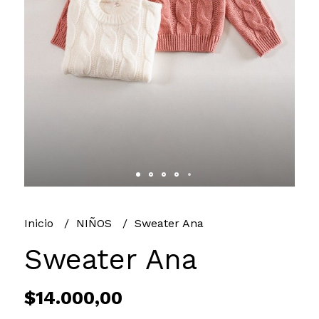
Inicio
NIÑOS
Sweater Ana
Sweater Ana
$14.000,00