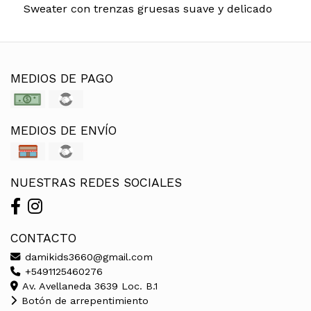
Sweater con trenzas gruesas suave y delicado
MEDIOS DE PAGO
MEDIOS DE ENVÍO
NUESTRAS REDES SOCIALES
CONTACTO
damikids3660@gmail.com
+5491125460276
Av. Avellaneda 3639 Loc. B.1
Botón de arrepentimiento