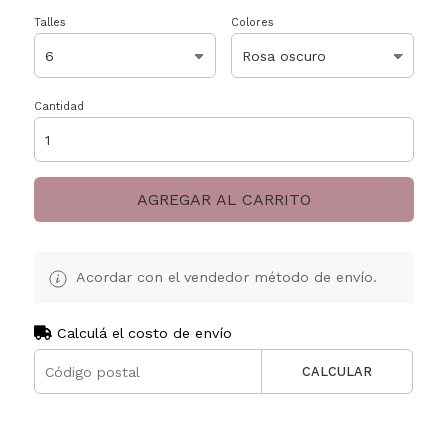
Talles
Colores
Cantidad
AGREGAR AL CARRITO
Acordar con el vendedor método de envío.
Calculá el costo de envío
CALCULAR