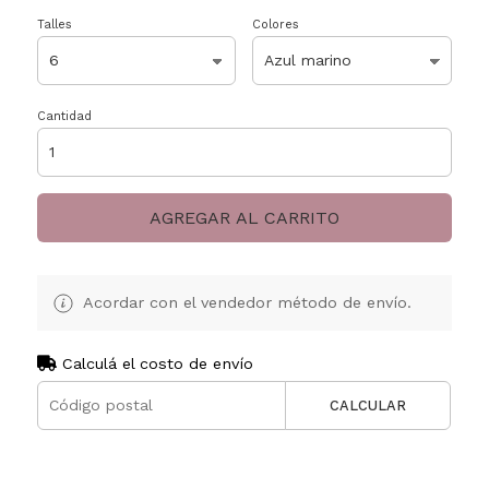
Talles
Colores
Cantidad
AGREGAR AL CARRITO
Acordar con el vendedor método de envío.
Calculá el costo de envío
CALCULAR