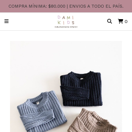
COMPRA MÍNIMA: $80.000 | ENVIOS A TODO EL PAÍS.
0