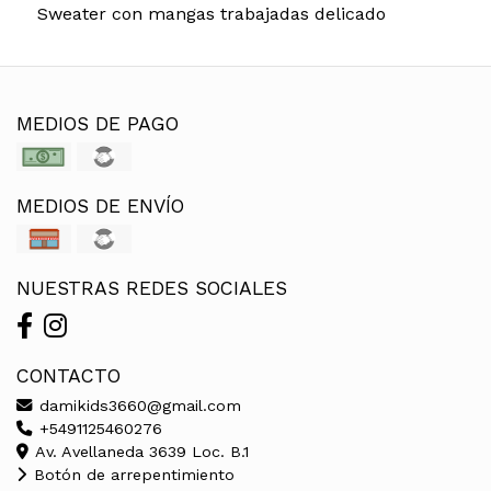
Sweater con mangas trabajadas delicado
MEDIOS DE PAGO
MEDIOS DE ENVÍO
NUESTRAS REDES SOCIALES
CONTACTO
damikids3660@gmail.com
+5491125460276
Av. Avellaneda 3639 Loc. B.1
Botón de arrepentimiento