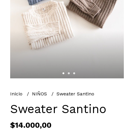
Inicio
NIÑOS
Sweater Santino
Sweater Santino
$14.000,00